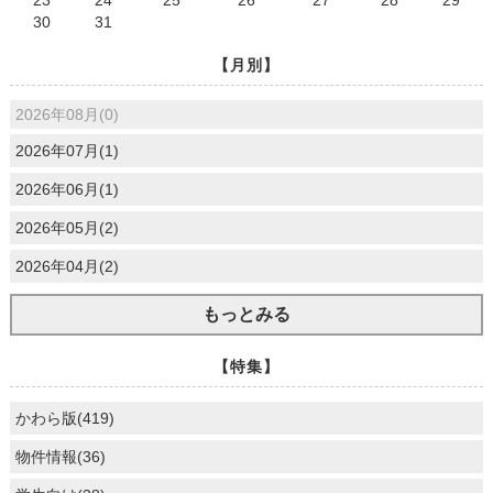
30
31
【月別】
2026年08月(0)
2026年07月(1)
2026年06月(1)
2026年05月(2)
2026年04月(2)
もっとみる
【特集】
かわら版(419)
物件情報(36)