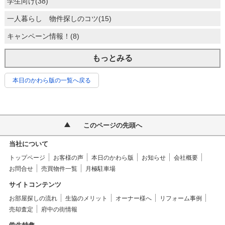
学生向け(38)
一人暮らし 物件探しのコツ(15)
キャンペーン情報！(8)
もっとみる
本日のかわら版の一覧へ戻る
このページの先頭へ
当社について
トップページ
お客様の声
本日のかわら版
お知らせ
会社概要
お問合せ
売買物件一覧
月極駐車場
サイトコンテンツ
お部屋探しの流れ
生協のメリット
オーナー様へ
リフォーム事例
売却査定
府中の街情報