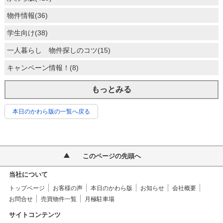
物件情報(36)
学生向け(38)
一人暮らし 物件探しのコツ(15)
キャンペーン情報！(8)
もっとみる
本日のかわら版の一覧へ戻る
このページの先頭へ
当社について
トップページ
お客様の声
本日のかわら版
お知らせ
会社概要
お問合せ
売買物件一覧
月極駐車場
サイトコンテンツ