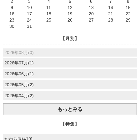
2
3
4
5
6
7
8
9
10
11
12
13
14
15
16
17
18
19
20
21
22
23
24
25
26
27
28
29
30
31
【月別】
2026年08月(0)
2026年07月(1)
2026年06月(1)
2026年05月(2)
2026年04月(2)
もっとみる
【特集】
かわら版(419)