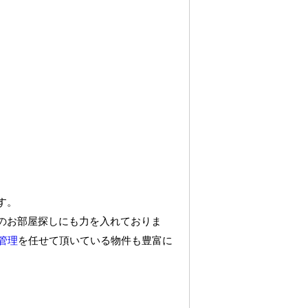
す。
のお部屋探しにも力を入れておりま
管理
を任せて頂いている物件も豊富に