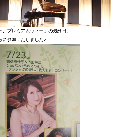
は、プレミアムウィークの最終日。
らに参加いたしました♪