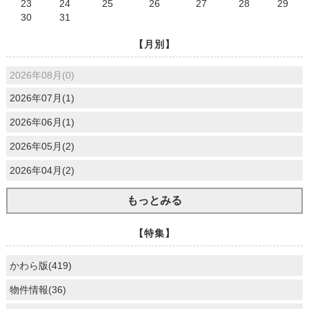
23
24
25
26
27
28
29
30
31
【月別】
2026年08月(0)
2026年07月(1)
2026年06月(1)
2026年05月(2)
2026年04月(2)
もっとみる
【特集】
かわら版(419)
物件情報(36)