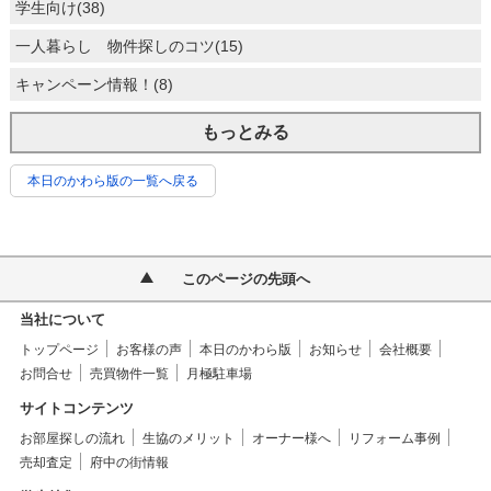
学生向け(38)
一人暮らし 物件探しのコツ(15)
キャンペーン情報！(8)
もっとみる
本日のかわら版の一覧へ戻る
このページの先頭へ
当社について
トップページ
お客様の声
本日のかわら版
お知らせ
会社概要
お問合せ
売買物件一覧
月極駐車場
サイトコンテンツ
お部屋探しの流れ
生協のメリット
オーナー様へ
リフォーム事例
売却査定
府中の街情報