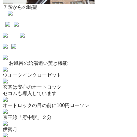
７階からの眺望
お風呂の給湯追い焚き機能
ウォークインクローゼット
玄関は安心のオートロック
セコムも導入しています
オートロックの目の前に100円ローソン
京王線「府中駅」２分
伊勢丹