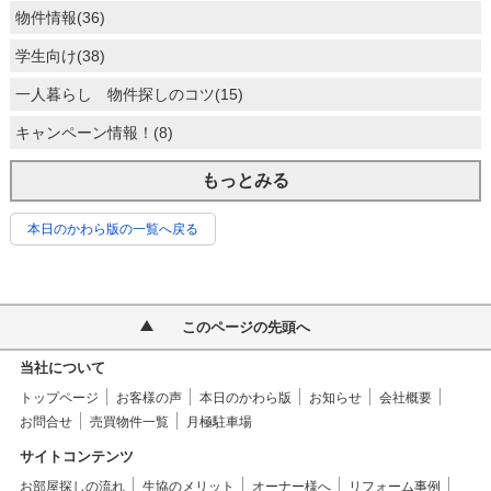
物件情報(36)
学生向け(38)
一人暮らし 物件探しのコツ(15)
キャンペーン情報！(8)
もっとみる
本日のかわら版の一覧へ戻る
このページの先頭へ
当社について
トップページ
お客様の声
本日のかわら版
お知らせ
会社概要
お問合せ
売買物件一覧
月極駐車場
サイトコンテンツ
お部屋探しの流れ
生協のメリット
オーナー様へ
リフォーム事例