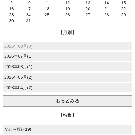
9
10
11
12
13
14
15
16
17
18
19
20
21
22
23
24
25
26
27
28
29
30
31
【月別】
2026年08月(0)
2026年07月(1)
2026年06月(1)
2026年05月(2)
2026年04月(2)
もっとみる
【特集】
かわら版(419)