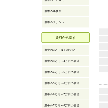
府中の一戸建て
府中の事務所
府中のテナント
賃料から探す
府中の3万円以下の賃貸
府中の3万円～4万円の賃貸
府中の4万円～5万円の賃貸
府中の5万円～6万円の賃貸
府中の6万円～7万円の賃貸
府中の7万円～8万円の賃貸