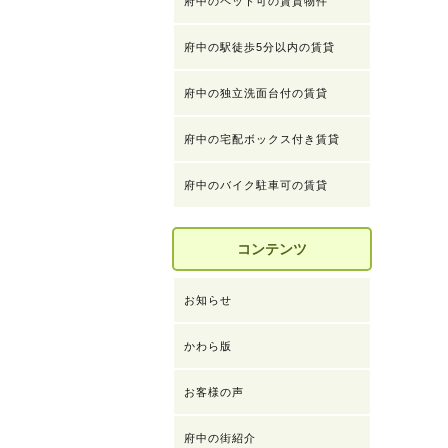
府中のペット可の賃貸物件
府中の駅徒歩5分以内の賃貸
府中の独立洗面台付の賃貸
府中の宅配ボックス付き賃貸
府中のバイク駐車可の賃貸
コンテンツ
お知らせ
かわら版
お客様の声
府中の街紹介