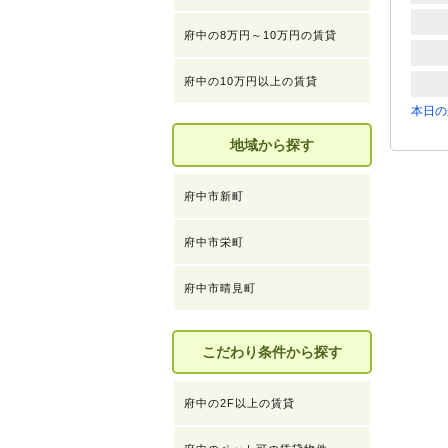
府中の8万円～10万円の賃貸
府中の10万円以上の賃貸
本日の
地域から探す
府中市新町
府中市栄町
府中市晴見町
こだわり条件から探す
府中の2F以上の賃貸