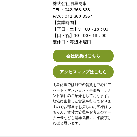
株式会社明星商事
TEL：042-368-3331
FAX：042-360-3357
【営業時間】
【平日・土】9：00～18：00
【日・祝】10：00～18：00
定休日：毎週水曜日
会社概要はこちら
アクセスマップはこちら
明星商事では府中の賃貸を中心にア
パート・マンション・事務所・テナ
ント物件のご紹介をしております。
地域に密着した営業を行っておりま
すのでお部屋をお探しのお客様はも
ちろん、賃貸の管理をお考えのオー
ナー様なども是非気軽にご相談頂け
ればと思います。