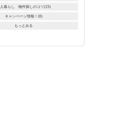
人暮らし 物件探しのコツ(15)
キャンペーン情報！(8)
もっとみる