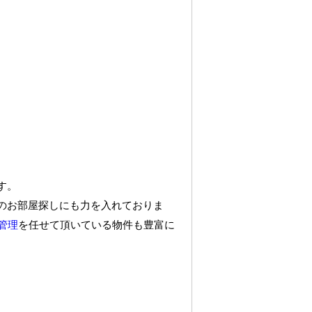
す。
のお部屋探しにも力を入れておりま
管理
を任せて頂いている物件も豊富に