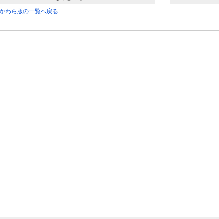
かわら版の一覧へ戻る