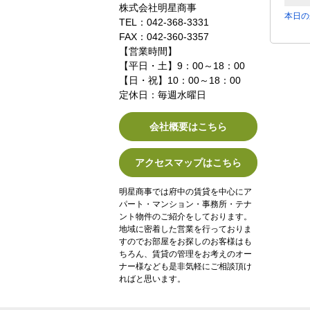
株式会社明星商事
本日の
TEL：042-368-3331
FAX：042-360-3357
【営業時間】
【平日・土】9：00～18：00
【日・祝】10：00～18：00
定休日：毎週水曜日
会社概要はこちら
アクセスマップはこちら
明星商事では府中の賃貸を中心にア
パート・マンション・事務所・テナ
ント物件のご紹介をしております。
地域に密着した営業を行っておりま
すのでお部屋をお探しのお客様はも
ちろん、賃貸の管理をお考えのオー
ナー様なども是非気軽にご相談頂け
ればと思います。