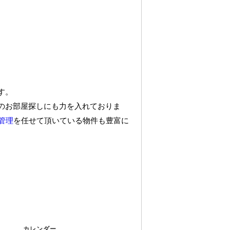
す。
のお部屋探しにも力を入れておりま
管理
を任せて頂いている物件も豊富に
カレンダー