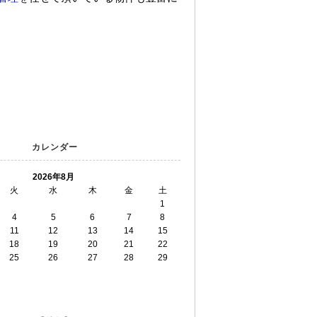
カレンダー
2026年8月
火
水
木
金
土
1
4
5
6
7
8
11
12
13
14
15
18
19
20
21
22
25
26
27
28
29