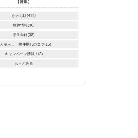
【特集】
かわら版(419)
物件情報(36)
学生向け(38)
人暮らし 物件探しのコツ(15)
キャンペーン情報！(8)
もっとみる