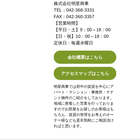
株式会社明星商事
TEL：042-368-3331
FAX：042-360-3357
【営業時間】
【平日・土】9：00～18：00
【日・祝】10：00～18：00
定休日：毎週水曜日
会社概要はこちら
アクセスマップはこちら
明星商事では府中の賃貸を中心にア
パート・マンション・事務所・テナ
ント物件のご紹介をしております。
地域に密着した営業を行っておりま
すのでお部屋をお探しのお客様はも
ちろん、賃貸の管理をお考えのオー
ナー様なども是非気軽にご相談頂け
ればと思います。