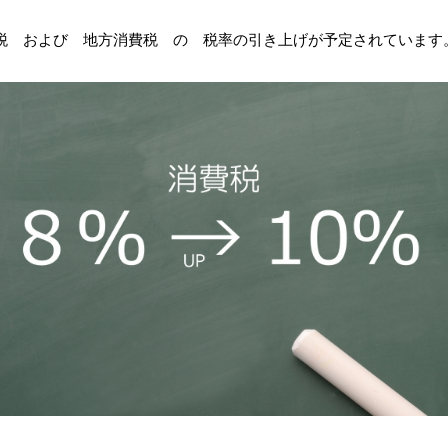
税 および 地方消費税 の 税率の引き上げが予定されています