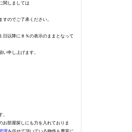
に関しましては
ますのでご了承ください。
１日以降に８％の表示のままとなって
願い申し上げます。
す。
のお部屋探しにも力を入れておりま
管理
を任せて頂いている物件も豊富に