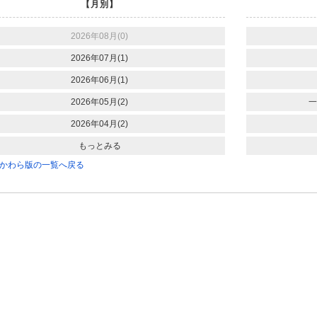
【月別】
2026年08月(0)
2026年07月(1)
2026年06月(1)
2026年05月(2)
一
2026年04月(2)
もっとみる
かわら版の一覧へ戻る