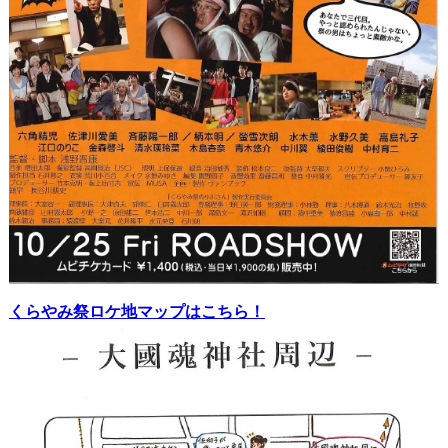
くらやみ祭ロケ地マップはこちら！