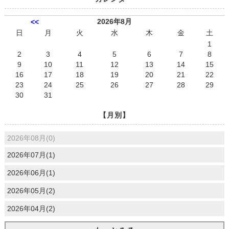
2026年8月
<<
日
月
火
水
木
金
土
1
2
3
4
5
6
7
8
9
10
11
12
13
14
15
16
17
18
19
20
21
22
23
24
25
26
27
28
29
30
31
【月別】
2026年08月(0)
2026年07月(1)
2026年06月(1)
2026年05月(2)
2026年04月(2)