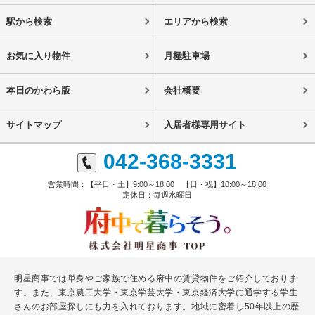
駅から検索
エリアから検索
お気に入り物件
月極駐車場
本日のかわら版
会社概要
サイトマップ
入居者様専用サイト
042-368-3331
営業時間：【平日・土】9:00～18:00 【日・祝】10:00～18:00
定休日：毎週水曜日
明星商事では単身やご家族で住める府中の賃貸物件をご紹介しておりま
す。また、東京農工大学・東京学芸大学・東京経済大学に通学する学生
さんのお部屋探しにも力を入れております。地域に密着し50年以上の歴