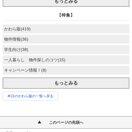
もっとみる
【特集】
かわら版(419)
物件情報(36)
学生向け(38)
一人暮らし 物件探しのコツ(15)
キャンペーン情報！(8)
もっとみる
本日のかわら版の一覧へ戻る
このページの先頭へ