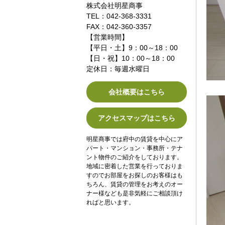
株式会社明星商事
TEL：042-368-3331
FAX：042-360-3357
【営業時間】
【平日・土】9：00～18：00
【日・祝】10：00～18：00
定休日：毎週水曜日
会社概要はこちら
アクセスマップはこちら
明星商事では府中の賃貸を中心にア
パート・マンション・事務所・テナ
ント物件のご紹介をしております。
地域に密着した営業を行っておりま
すのでお部屋をお探しのお客様はも
ちろん、賃貸の管理をお考えのオー
ナー様なども是非気軽にご相談頂け
ればと思います。