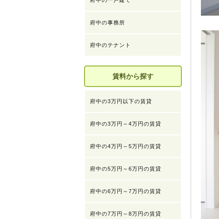
府中の一戸建て
府中の事務所
府中のテナント
賃料から探す
府中の3万円以下の賃貸
府中の3万円～4万円の賃貸
府中の4万円～5万円の賃貸
府中の5万円～6万円の賃貸
府中の6万円～7万円の賃貸
府中の7万円～8万円の賃貸