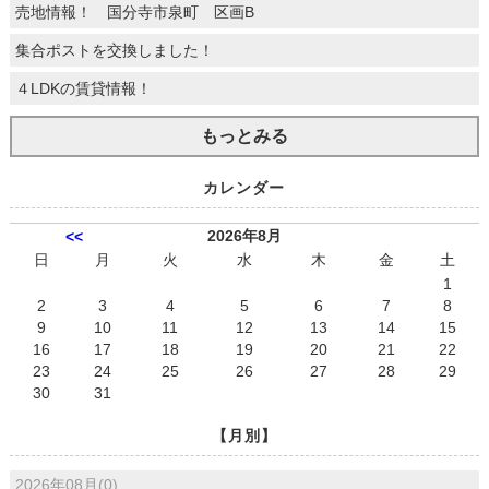
売地情報！ 国分寺市泉町 区画B
集合ポストを交換しました！
４LDKの賃貸情報！
もっとみる
カレンダー
2026年8月
<<
日
月
火
水
木
金
土
1
2
3
4
5
6
7
8
9
10
11
12
13
14
15
16
17
18
19
20
21
22
23
24
25
26
27
28
29
30
31
【月別】
2026年08月(0)