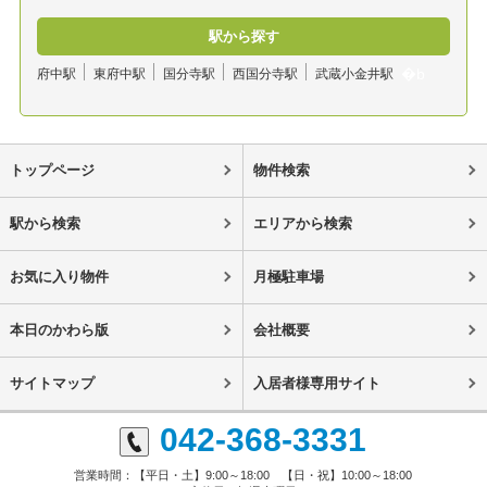
駅から探す
府中駅
東府中駅
国分寺駅
西国分寺駅
武蔵小金井駅
トップページ
物件検索
駅から検索
エリアから検索
お気に入り物件
月極駐車場
本日のかわら版
会社概要
サイトマップ
入居者様専用サイト
042-368-3331
営業時間：【平日・土】9:00～18:00 【日・祝】10:00～18:00