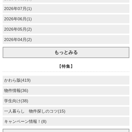
2026年07月(1)
2026年06月(1)
2026年05月(2)
2026年04月(2)
もっとみる
【特集】
かわら版(419)
物件情報(36)
学生向け(38)
一人暮らし 物件探しのコツ(15)
キャンペーン情報！(8)