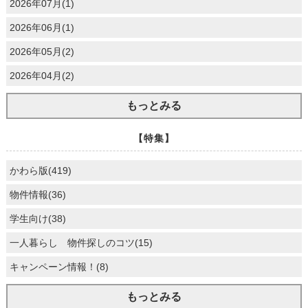
2026年07月(1)
2026年06月(1)
2026年05月(2)
2026年04月(2)
もっとみる
【特集】
かわら版(419)
物件情報(36)
学生向け(38)
一人暮らし 物件探しのコツ(15)
キャンペーン情報！(8)
もっとみる