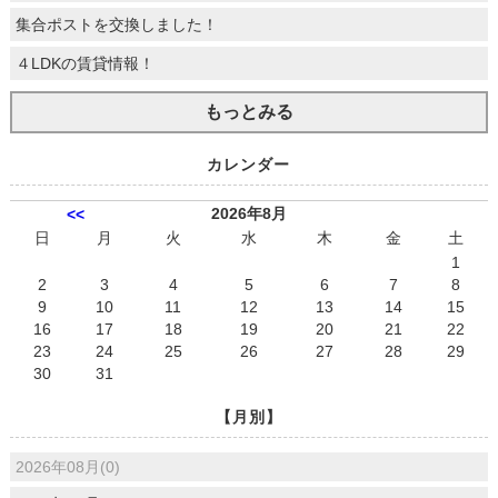
集合ポストを交換しました！
４LDKの賃貸情報！
もっとみる
カレンダー
2026年8月
<<
日
月
火
水
木
金
土
1
2
3
4
5
6
7
8
9
10
11
12
13
14
15
16
17
18
19
20
21
22
23
24
25
26
27
28
29
30
31
【月別】
2026年08月(0)