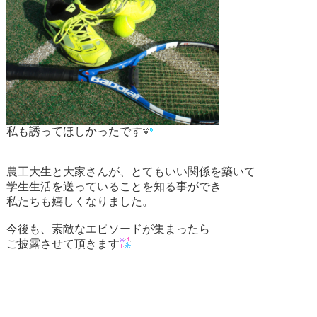
私も誘ってほしかったです
農工大生と大家さんが、とてもいい関係を築いて
学生生活を送っていることを知る事ができ
私たちも嬉しくなりました。
今後も、素敵なエピソードが集まったら
ご披露させて頂きます