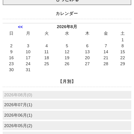
カレンダー
2026年8月
<<
日
月
火
水
木
金
土
1
2
3
4
5
6
7
8
9
10
11
12
13
14
15
16
17
18
19
20
21
22
23
24
25
26
27
28
29
30
31
【月別】
2026年08月(0)
2026年07月(1)
2026年06月(1)
2026年05月(2)