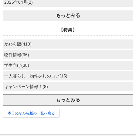
2026年04月(2)
もっとみる
【特集】
かわら版(419)
物件情報(36)
学生向け(38)
一人暮らし 物件探しのコツ(15)
キャンペーン情報！(8)
もっとみる
本日のかわら版の一覧へ戻る