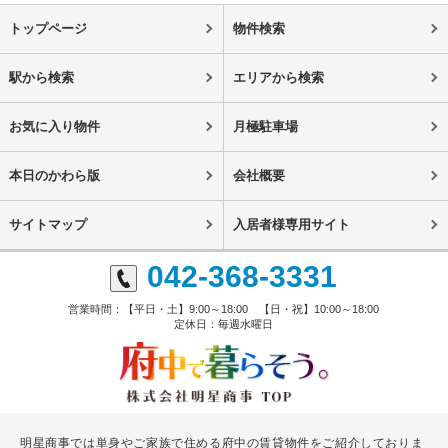
トップページ
物件検索
駅から検索
エリアから検索
お気に入り物件
月極駐車場
本日のかわら版
会社概要
サイトマップ
入居者様専用サイト
042-368-3331
営業時間：【平日・土】9:00～18:00 【日・祝】10:00～18:00
定休日：毎週水曜日
明星商事では単身やご家族で住める府中の賃貸物件をご紹介しておりま