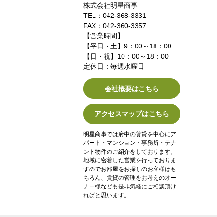
株式会社明星商事
TEL：042-368-3331
FAX：042-360-3357
【営業時間】
【平日・土】9：00～18：00
【日・祝】10：00～18：00
定休日：毎週水曜日
会社概要はこちら
アクセスマップはこちら
明星商事では府中の賃貸を中心にア
パート・マンション・事務所・テナ
ント物件のご紹介をしております。
地域に密着した営業を行っておりま
すのでお部屋をお探しのお客様はも
ちろん、賃貸の管理をお考えのオー
ナー様なども是非気軽にご相談頂け
ればと思います。