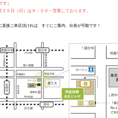
です）
月２５日（日）は９：００～営業しております。
に直接ご来店頂ければ、すぐにご案内、出発が可能です！