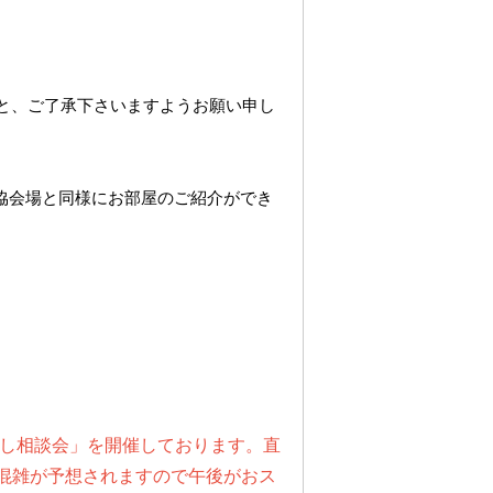
と、ご了承下さいますようお願い申し
協会場と同様にお部屋のご紹介ができ
探し相談会」を開催しております。直
混雑が予想されますので午後がおス