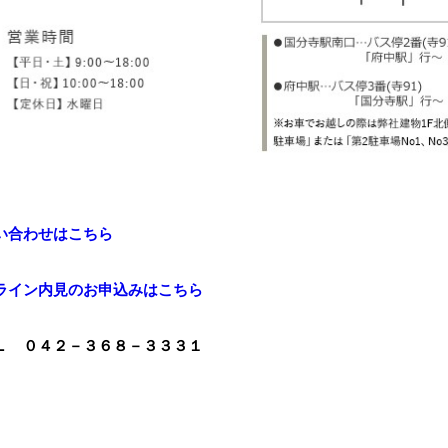
い合わせはこちら
ライン内見のお申込みはこちら
Ｌ ０４２－３６８－３３３１