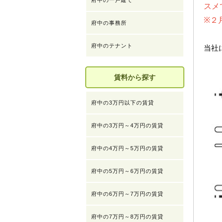
府中の一戸建て
スメ
※２
府中の事務所
府中のテナント
当社
賃料から探す
府中の3万円以下の賃貸
府中の3万円～4万円の賃貸
府中の4万円～5万円の賃貸
府中の5万円～6万円の賃貸
府中の6万円～7万円の賃貸
府中の7万円～8万円の賃貸