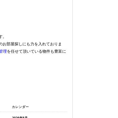
す。
のお部屋探しにも力を入れておりま
管理
を任せて頂いている物件も豊富に
カレンダー
2026年8月