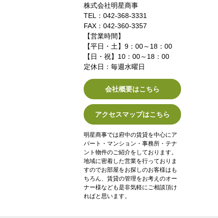
株式会社明星商事
TEL：042-368-3331
FAX：042-360-3357
【営業時間】
【平日・土】9：00～18：00
【日・祝】10：00～18：00
定休日：毎週水曜日
会社概要はこちら
アクセスマップはこちら
明星商事では府中の賃貸を中心にア
パート・マンション・事務所・テナ
ント物件のご紹介をしております。
地域に密着した営業を行っておりま
すのでお部屋をお探しのお客様はも
ちろん、賃貸の管理をお考えのオー
ナー様なども是非気軽にご相談頂け
ればと思います。