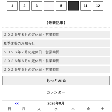
1
2
3
4
5
...
11
12
【最新記事】
２０２６年８月の定休日・営業時間
夏季休暇のお知らせ
２０２６年７月の定休日・営業時間
２０２６年６月の定休日・営業時間
２０２６年５月の定休日・営業時間
もっとみる
カレンダー
2026年8月
<<
日
月
火
水
木
金
土