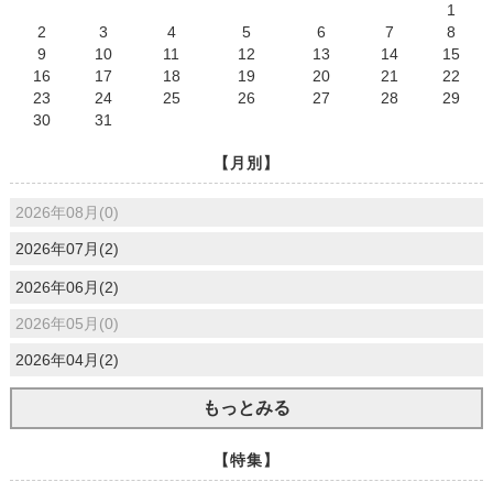
1
2
3
4
5
6
7
8
9
10
11
12
13
14
15
16
17
18
19
20
21
22
23
24
25
26
27
28
29
30
31
【月別】
2026年08月(0)
2026年07月(2)
2026年06月(2)
2026年05月(0)
2026年04月(2)
もっとみる
【特集】