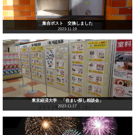
集合ポスト 交換しました
2023-11-19
東京経済大学 「住まい探し相談会」
2023-11-17
２０２３年１２月９日（土）～