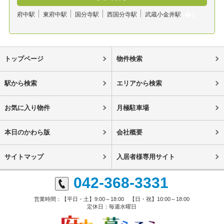
府中駅
東府中駅
国分寺駅
西国分寺駅
武蔵小金井駅
トップページ
物件検索
駅から検索
エリアから検索
お気に入り物件
月極駐車場
本日のかわら版
会社概要
サイトマップ
入居者様専用サイト
042-368-3331
営業時間：【平日・土】9:00～18:00 【日・祝】10:00～18:00
定休日：毎週水曜日