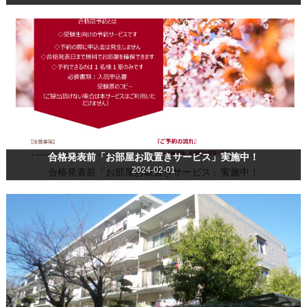
合格発表前「お部屋お取置きサービス」実施中！
2024-02-01
合格発表前「お部屋お取置きサービス」実施中！