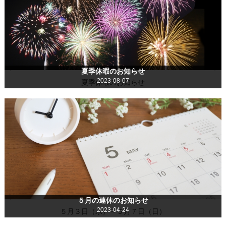
夏季休暇のお知らせ
2023-08-07
夏季休暇のお知らせ
５月の連休のお知らせ
2023-04-24
５月３日（水）～５月７日（日）