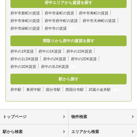
府中エリアから賃貸を探す
府中市新町の賃貸
府中市栄町の賃貸
府中市寿町の賃貸
府中市幸町の賃貸
府中市府中町の賃貸
府中市天神町の賃貸
府中市緑町の賃貸
府中市の賃貸
間取りから府中の賃貸を探す
府中の1R賃貸
府中の1K賃貸
府中の1DK賃貸
府中の1LDK賃貸
府中の2K賃貸
府中の2DK賃貸
府中の3DK賃貸
府中の3LDK賃貸
駅から探す
府中駅
東府中駅
国分寺駅
西国分寺駅
武蔵小金井駅
トップページ
物件検索
駅から検索
エリアから検索