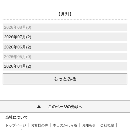
【月別】
2026年08月(0)
2026年07月(2)
2026年06月(2)
2026年05月(0)
2026年04月(2)
もっとみる
このページの先頭へ
当社について
トップページ
お客様の声
本日のかわら版
お知らせ
会社概要