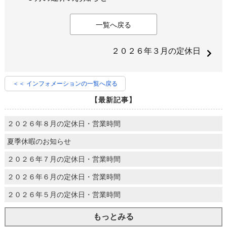
一覧へ戻る
２０２６年３月の定休日
＜＜ インフォメーションの一覧へ戻る
【最新記事】
２０２６年８月の定休日・営業時間
夏季休暇のお知らせ
２０２６年７月の定休日・営業時間
２０２６年６月の定休日・営業時間
２０２６年５月の定休日・営業時間
もっとみる