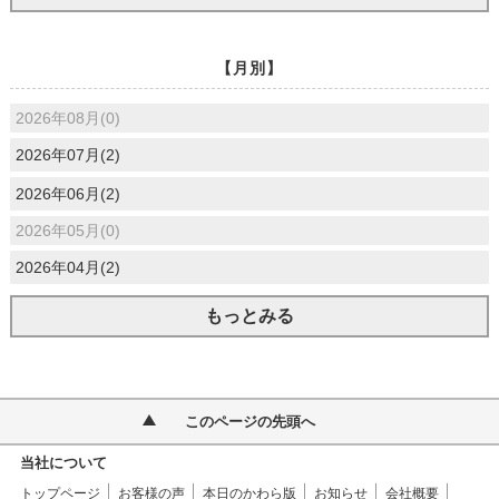
【月別】
2026年08月(0)
2026年07月(2)
2026年06月(2)
2026年05月(0)
2026年04月(2)
もっとみる
このページの先頭へ
当社について
トップページ
お客様の声
本日のかわら版
お知らせ
会社概要