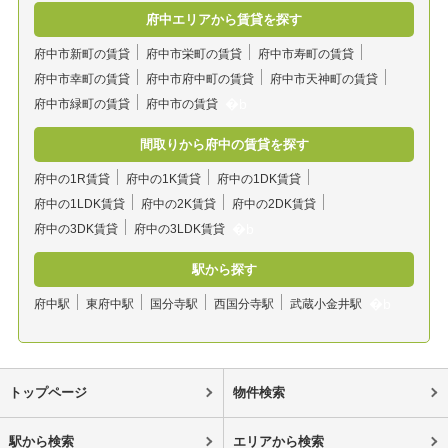
府中エリアから賃貸を探す
府中市新町の賃貸
府中市栄町の賃貸
府中市寿町の賃貸
府中市幸町の賃貸
府中市府中町の賃貸
府中市天神町の賃貸
府中市緑町の賃貸
府中市の賃貸
間取りから府中の賃貸を探す
府中の1R賃貸
府中の1K賃貸
府中の1DK賃貸
府中の1LDK賃貸
府中の2K賃貸
府中の2DK賃貸
府中の3DK賃貸
府中の3LDK賃貸
駅から探す
府中駅
東府中駅
国分寺駅
西国分寺駅
武蔵小金井駅
トップページ
物件検索
駅から検索
エリアから検索