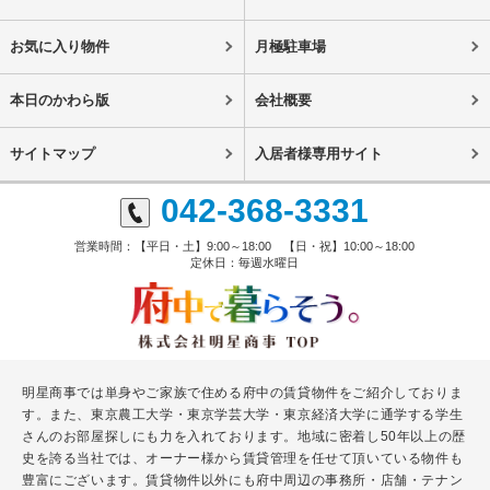
お気に入り物件
月極駐車場
本日のかわら版
会社概要
サイトマップ
入居者様専用サイト
042-368-3331
営業時間：【平日・土】9:00～18:00 【日・祝】10:00～18:00
定休日：毎週水曜日
明星商事では単身やご家族で住める府中の賃貸物件をご紹介しておりま
す。また、東京農工大学・東京学芸大学・東京経済大学に通学する学生
さんのお部屋探しにも力を入れております。地域に密着し50年以上の歴
史を誇る当社では、オーナー様から賃貸管理を任せて頂いている物件も
豊富にございます。賃貸物件以外にも府中周辺の事務所・店舗・テナン