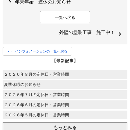
年末年始 連休のお知らせ
一覧へ戻る
外壁の塗装工事 施工中！
＜＜ インフォメーションの一覧へ戻る
【最新記事】
２０２６年８月の定休日・営業時間
夏季休暇のお知らせ
２０２６年７月の定休日・営業時間
２０２６年６月の定休日・営業時間
２０２６年５月の定休日・営業時間
もっとみる