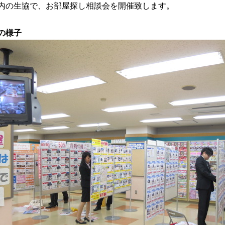
の生協で、お部屋探し相談会を開催致します。
の様子