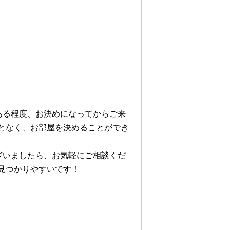
ある程度、お決めになってからご来
となく、お部屋を決めることができ
ざいましたら、お気軽にご相談くだ
見つかりやすいです！