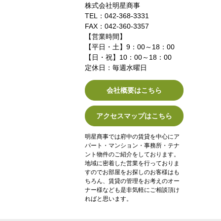
株式会社明星商事
TEL：042-368-3331
FAX：042-360-3357
【営業時間】
【平日・土】9：00～18：00
【日・祝】10：00～18：00
定休日：毎週水曜日
会社概要はこちら
アクセスマップはこちら
明星商事では府中の賃貸を中心にア
パート・マンション・事務所・テナ
ント物件のご紹介をしております。
地域に密着した営業を行っておりま
すのでお部屋をお探しのお客様はも
ちろん、賃貸の管理をお考えのオー
ナー様なども是非気軽にご相談頂け
ればと思います。