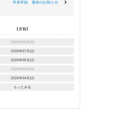
年末年始 連休のお知らせ
【月別】
2026年08月(0)
2026年07月(2)
2026年06月(2)
2026年05月(0)
2026年04月(2)
もっとみる