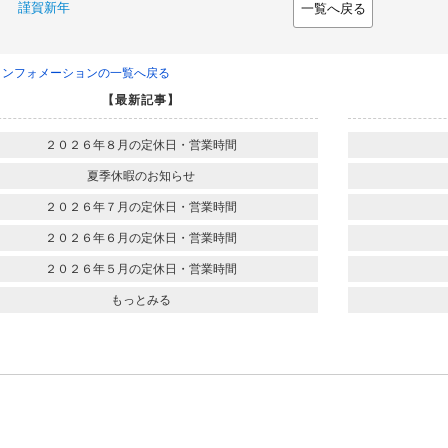
謹賀新年
一覧へ戻る
インフォメーションの一覧へ戻る
【最新記事】
２０２６年８月の定休日・営業時間
夏季休暇のお知らせ
２０２６年７月の定休日・営業時間
２０２６年６月の定休日・営業時間
２０２６年５月の定休日・営業時間
もっとみる