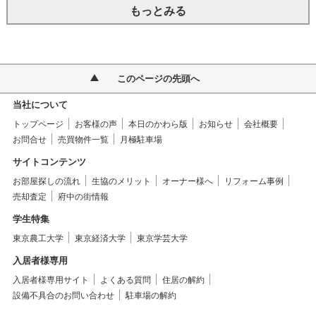
もっとみる
このページの先頭へ
当社について
トップページ
お客様の声
本日のかわら版
お知らせ
会社概要
お問合せ
売買物件一覧
月極駐車場
サイトコンテンツ
お部屋探しの流れ
生協のメリット
オーナー様へ
リフォーム事例
売却査定
府中の街情報
学生特集
東京農工大学
東京経済大学
東京学芸大学
入居者様専用
入居者様専用サイト
よくある質問
住居の解約
設備不具合のお問い合わせ
駐車場の解約