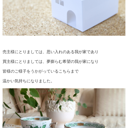
売主様にとりましては、思い入れのある我が家であり
買主様にとりましては、夢膨らむ希望の我が家になり
皆様のご様子をうかがっているこちらまで
温かい気持ちになりました。