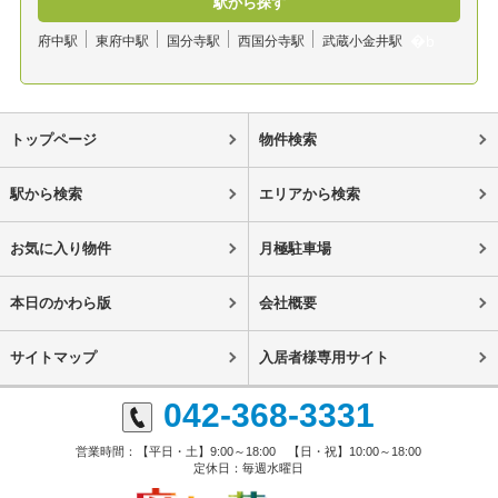
駅から探す
府中駅
東府中駅
国分寺駅
西国分寺駅
武蔵小金井駅
トップページ
物件検索
駅から検索
エリアから検索
お気に入り物件
月極駐車場
本日のかわら版
会社概要
サイトマップ
入居者様専用サイト
042-368-3331
営業時間：【平日・土】9:00～18:00 【日・祝】10:00～18:00
定休日：毎週水曜日