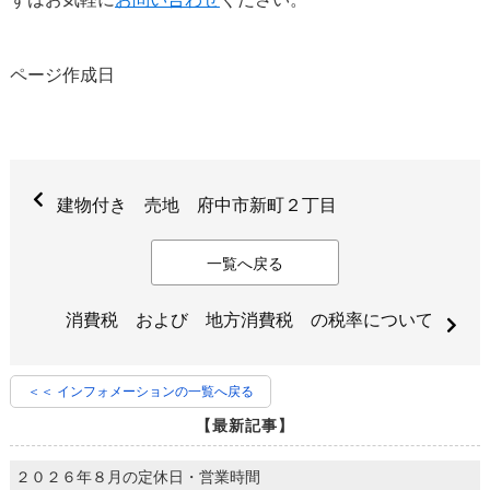
ページ作成日
建物付き 売地 府中市新町２丁目
一覧へ戻る
消費税 および 地方消費税 の税率について
＜＜ インフォメーションの一覧へ戻る
【最新記事】
２０２６年８月の定休日・営業時間