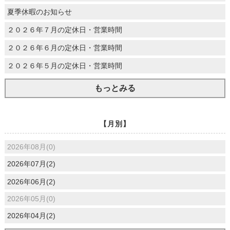
夏季休暇のお知らせ
２０２６年７月の定休日・営業時間
２０２６年６月の定休日・営業時間
２０２６年５月の定休日・営業時間
もっとみる
【月別】
2026年08月(0)
2026年07月(2)
2026年06月(2)
2026年05月(0)
2026年04月(2)