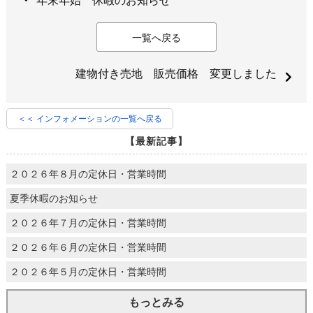
年末年始 休暇のお知らせ
一覧へ戻る
建物付き売地 販売価格 変更しました
＜＜ インフォメーションの一覧へ戻る
【最新記事】
２０２６年８月の定休日・営業時間
夏季休暇のお知らせ
２０２６年７月の定休日・営業時間
２０２６年６月の定休日・営業時間
２０２６年５月の定休日・営業時間
もっとみる