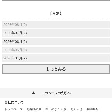
【月別】
2026年08月(0)
2026年07月(2)
2026年06月(2)
2026年05月(0)
2026年04月(2)
もっとみる
このページの先頭へ
当社について
トップページ
お客様の声
本日のかわら版
お知らせ
会社概要