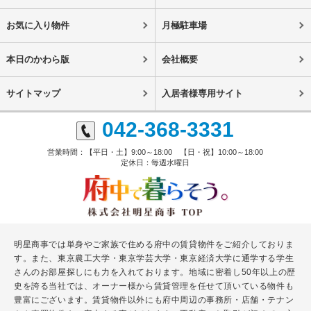
お気に入り物件
月極駐車場
本日のかわら版
会社概要
サイトマップ
入居者様専用サイト
042-368-3331
営業時間：【平日・土】9:00～18:00 【日・祝】10:00～18:00
定休日：毎週水曜日
明星商事では単身やご家族で住める府中の賃貸物件をご紹介しておりま
す。また、東京農工大学・東京学芸大学・東京経済大学に通学する学生
さんのお部屋探しにも力を入れております。地域に密着し50年以上の歴
史を誇る当社では、オーナー様から賃貸管理を任せて頂いている物件も
豊富にございます。賃貸物件以外にも府中周辺の事務所・店舗・テナン