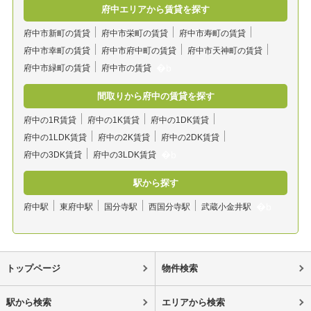
府中エリアから賃貸を探す
府中市新町の賃貸
府中市栄町の賃貸
府中市寿町の賃貸
府中市幸町の賃貸
府中市府中町の賃貸
府中市天神町の賃貸
府中市緑町の賃貸
府中市の賃貸
間取りから府中の賃貸を探す
府中の1R賃貸
府中の1K賃貸
府中の1DK賃貸
府中の1LDK賃貸
府中の2K賃貸
府中の2DK賃貸
府中の3DK賃貸
府中の3LDK賃貸
駅から探す
府中駅
東府中駅
国分寺駅
西国分寺駅
武蔵小金井駅
トップページ
物件検索
駅から検索
エリアから検索