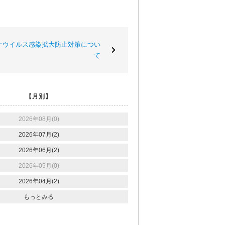
ナウイルス感染拡大防止対策につい
て
【月別】
2026年08月(0)
2026年07月(2)
2026年06月(2)
2026年05月(0)
2026年04月(2)
もっとみる