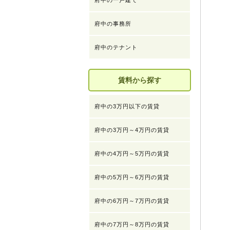
府中の一戸建て
府中の事務所
府中のテナント
賃料から探す
府中の3万円以下の賃貸
府中の3万円～4万円の賃貸
府中の4万円～5万円の賃貸
府中の5万円～6万円の賃貸
府中の6万円～7万円の賃貸
府中の7万円～8万円の賃貸