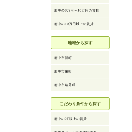
府中の8万円～10万円の賃貸
府中の10万円以上の賃貸
地域から探す
府中市新町
府中市栄町
府中市晴見町
こだわり条件から探す
府中の2F以上の賃貸