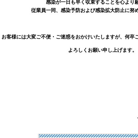
感染が一日も早く収束することを心より
従業員一同、感染予防および感染
拡大防止に努
お客様には大変ご不便・ご迷惑をおかけいたしますが、何卒
よろしくお願い申し上げます。