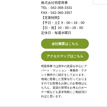
株式会社明星商事
TEL：042-368-3331
FAX：042-360-3357
【営業時間】
【平日・土】9：00～18：00
【日・祝】10：00～18：00
定休日：毎週水曜日
会社概要はこちら
アクセスマップはこちら
明星商事では府中の賃貸を中心にア
パート・マンション・事務所・テナ
ント物件のご紹介をしております。
地域に密着した営業を行っておりま
すのでお部屋をお探しのお客様はも
ちろん、賃貸の管理をお考えのオー
ナー様なども是非気軽にご相談頂け
ればと思います。