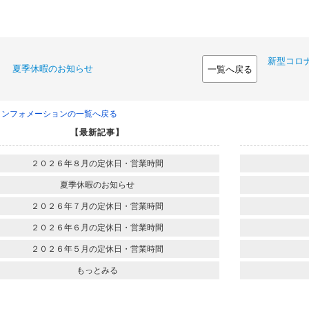
新型コロ
夏季休暇のお知らせ
一覧へ戻る
インフォメーションの一覧へ戻る
【最新記事】
２０２６年８月の定休日・営業時間
夏季休暇のお知らせ
２０２６年７月の定休日・営業時間
２０２６年６月の定休日・営業時間
２０２６年５月の定休日・営業時間
もっとみる