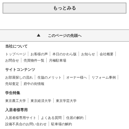
もっとみる
このページの先頭へ
当社について
トップページ
お客様の声
本日のかわら版
お知らせ
会社概要
お問合せ
売買物件一覧
月極駐車場
サイトコンテンツ
お部屋探しの流れ
生協のメリット
オーナー様へ
リフォーム事例
売却査定
府中の街情報
学生特集
東京農工大学
東京経済大学
東京学芸大学
入居者様専用
入居者様専用サイト
よくある質問
住居の解約
設備不具合のお問い合わせ
駐車場の解約