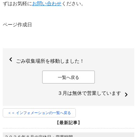
ずはお気軽に
お問い合わせ
ください。
ページ作成日
ごみ収集場所を移動しました！
一覧へ戻る
３月は無休で営業しています
＜＜ インフォメーションの一覧へ戻る
【最新記事】
２０２６年８月の定休日・営業時間