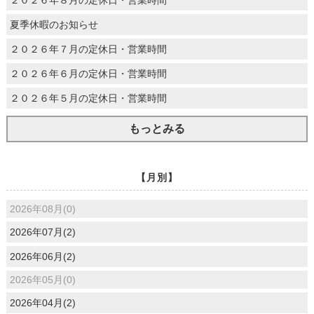
夏季休暇のお知らせ
２０２６年７月の定休日・営業時間
２０２６年６月の定休日・営業時間
２０２６年５月の定休日・営業時間
もっとみる
【月別】
2026年08月(0)
2026年07月(2)
2026年06月(2)
2026年05月(0)
2026年04月(2)