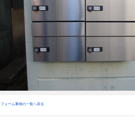
リフォーム事例の一覧へ戻る