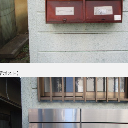
新ポスト】