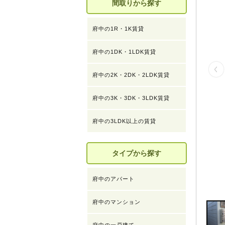
間取りから探す
府中の1R・1K賃貸
府中の1DK・1LDK賃貸
府中の2K・2DK・2LDK賃貸
府中の3K・3DK・3LDK賃貸
府中の3LDK以上の賃貸
タイプから探す
府中のアパート
府中のマンション