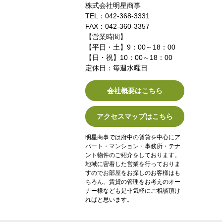
株式会社明星商事
TEL：042-368-3331
FAX：042-360-3357
【営業時間】
【平日・土】9：00～18：00
【日・祝】10：00～18：00
定休日：毎週水曜日
会社概要はこちら
アクセスマップはこちら
明星商事では府中の賃貸を中心にア
パート・マンション・事務所・テナ
ント物件のご紹介をしております。
地域に密着した営業を行っておりま
すのでお部屋をお探しのお客様はも
ちろん、賃貸の管理をお考えのオー
ナー様なども是非気軽にご相談頂け
ればと思います。