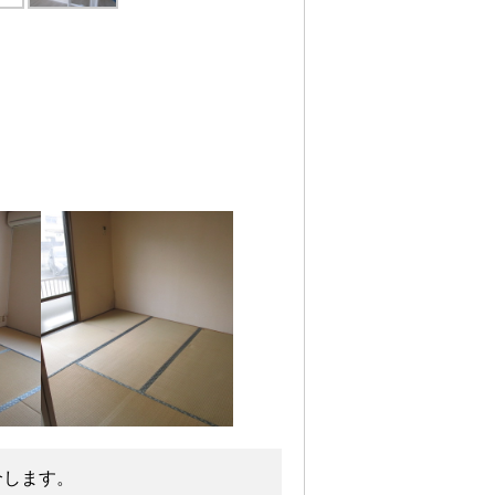
介します。