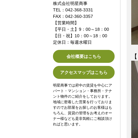
株式会社明星商事
TEL：042-368-3331
FAX：042-360-3357
【営業時間】
【平日・土】9：00～18：00
【日・祝】10：00～18：00
定休日：毎週水曜日
【
会社概要はこちら
アクセスマップはこちら
明星商事では府中の賃貸を中心にア
パート・マンション・事務所・テナ
ント物件のご紹介をしております。
地域に密着した営業を行っておりま
すのでお部屋をお探しのお客様はも
ちろん、賃貸の管理をお考えのオー
ナー様なども是非気軽にご相談頂け
ればと思います。