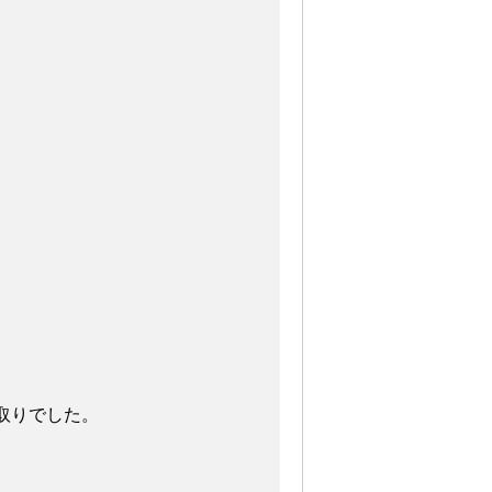
取りでした。