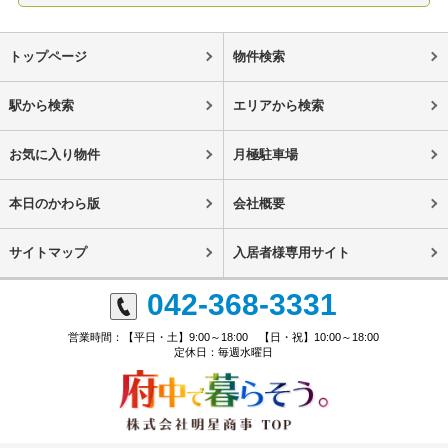
トップページ
物件検索
駅から検索
エリアから検索
お気に入り物件
月極駐車場
本日のかわら版
会社概要
サイトマップ
入居者様専用サイト
042-368-3331
営業時間：【平日・土】9:00～18:00 【日・祝】10:00～18:00
定休日：毎週水曜日