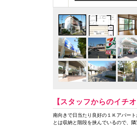
【スタッフからのイチオ
南向きで日当たり良好の１Ｋアパート
とは収納と階段を挟んでいるので、隣