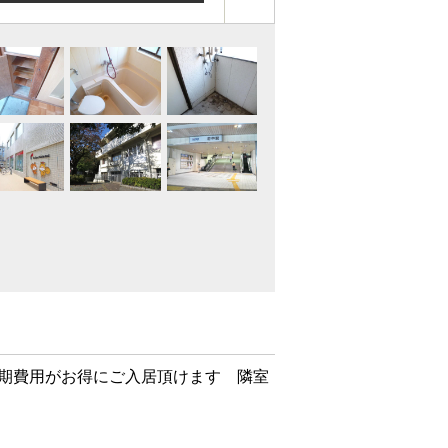
期費用がお得にご入居頂けます 隣室