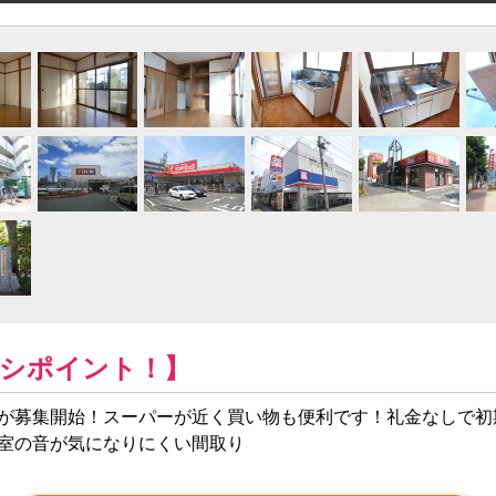
シポイント！】
が募集開始！スーパーが近く買い物も便利です！礼金なしで初
室の音が気になりにくい間取り