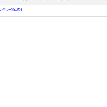
の声の一覧に戻る