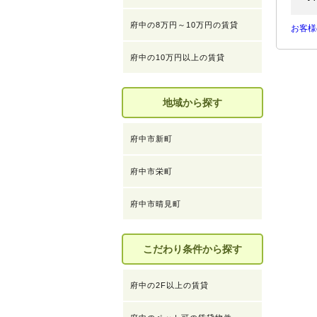
府中の8万円～10万円の賃貸
お客様
府中の10万円以上の賃貸
地域から探す
府中市新町
府中市栄町
府中市晴見町
こだわり条件から探す
府中の2F以上の賃貸