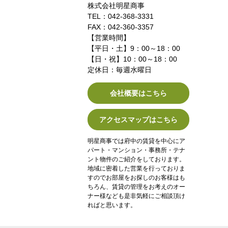
株式会社明星商事
TEL：042-368-3331
FAX：042-360-3357
【営業時間】
【平日・土】9：00～18：00
【日・祝】10：00～18：00
定休日：毎週水曜日
会社概要はこちら
アクセスマップはこちら
明星商事では府中の賃貸を中心にア
パート・マンション・事務所・テナ
ント物件のご紹介をしております。
地域に密着した営業を行っておりま
すのでお部屋をお探しのお客様はも
ちろん、賃貸の管理をお考えのオー
ナー様なども是非気軽にご相談頂け
ればと思います。