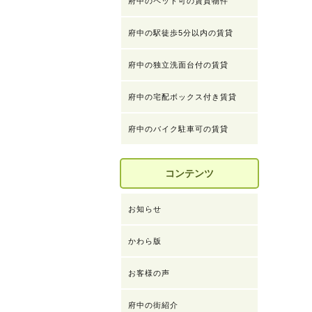
府中のペット可の賃貸物件
府中の駅徒歩5分以内の賃貸
府中の独立洗面台付の賃貸
府中の宅配ボックス付き賃貸
府中のバイク駐車可の賃貸
コンテンツ
お知らせ
かわら版
お客様の声
府中の街紹介