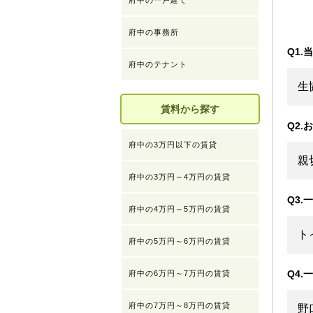
府中の一戸建て
府中の事務所
Q1
府中のテナント
生
賃料から探す
Q2
府中の3万円以下の賃貸
親
府中の3万円～4万円の賃貸
Q3
府中の4万円～5万円の賃貸
ト
府中の5万円～6万円の賃貸
Q4
府中の6万円～7万円の賃貸
府中の7万円～8万円の賃貸
野