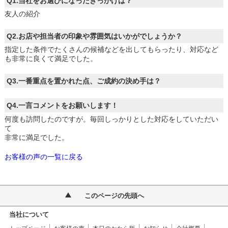
Q1.当社をお選びになったきっかけは？
友人の紹介
Q2.お店や担当者の印象や雰囲気はいかがでしょうか？
指定した条件でたくさんの候補などを出してもらったり、対応など
も非常に良くて満足でした。
Q3.一番重点を置かれた点、ご成約の決め手は？
Q4.一言コメントをお願いします！
何度も訪問したのですが。毎回しっかりとした対応をしていただい
て
非常に満足でした。
お客様の声の一覧に戻る
このページの先頭へ
当社について