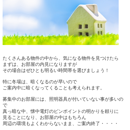
たくさんある物件の中から、気になる物件を見つけたら
まずは、お部屋の内見になりますが
その場合はぜひとも明るい時間帯を選びましょう！
特に冬場は、暗くなるのが早いので
ご案内中に暗くなってくることも考えられます。
募集中のお部屋には、照明器具が付いていない事が多いの
で
真っ暗な中、懐中電灯のピンポイントの明かりを頼りに
見ることになり、お部屋の中はもちろん
周辺の環境もよくわからないまま、ご案内終了・・・・