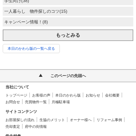
学生向け(38)
一人暮らし 物件探しのコツ(15)
キャンペーン情報！(8)
もっとみる
本日のかわら版の一覧へ戻る
このページの先頭へ
当社について
トップページ
お客様の声
本日のかわら版
お知らせ
会社概要
お問合せ
売買物件一覧
月極駐車場
サイトコンテンツ
お部屋探しの流れ
生協のメリット
オーナー様へ
リフォーム事例
売却査定
府中の街情報