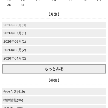
23
24
25
26
27
28
29
30
31
【月別】
2026年08月(0)
2026年07月(1)
2026年06月(1)
2026年05月(2)
2026年04月(2)
もっとみる
【特集】
かわら版(419)
物件情報(36)