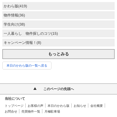
かわら版(419)
物件情報(36)
学生向け(38)
一人暮らし 物件探しのコツ(15)
キャンペーン情報！(8)
もっとみる
本日のかわら版の一覧へ戻る
このページの先頭へ
当社について
トップページ
お客様の声
本日のかわら版
お知らせ
会社概要
お問合せ
売買物件一覧
月極駐車場