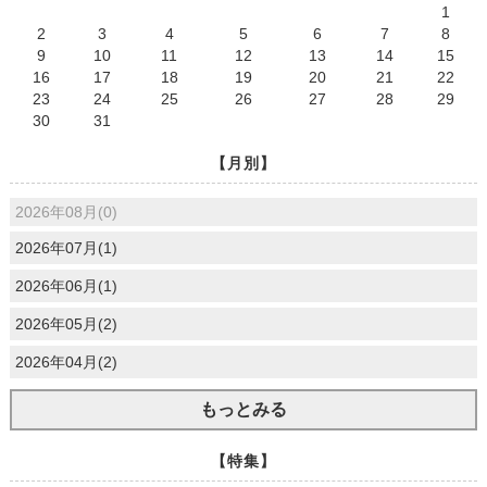
1
2
3
4
5
6
7
8
9
10
11
12
13
14
15
16
17
18
19
20
21
22
23
24
25
26
27
28
29
30
31
【月別】
2026年08月(0)
2026年07月(1)
2026年06月(1)
2026年05月(2)
2026年04月(2)
もっとみる
【特集】