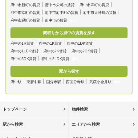
府中市新町の賃貸
府中市栄町の賃貸
府中市寿町の賃貸
府中市幸町の賃貸
府中市府中町の賃貸
府中市天神町の賃貸
府中市緑町の賃貸
府中市の賃貸
間取りから府中の賃貸を探す
府中の1R賃貸
府中の1K賃貸
府中の1DK賃貸
府中の1LDK賃貸
府中の2K賃貸
府中の2DK賃貸
府中の3DK賃貸
府中の3LDK賃貸
駅から探す
府中駅
東府中駅
国分寺駅
西国分寺駅
武蔵小金井駅
トップページ
物件検索
駅から検索
エリアから検索