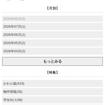
【月別】
2026年08月(0)
2026年07月(1)
2026年06月(1)
2026年05月(2)
2026年04月(2)
もっとみる
【特集】
かわら版(419)
物件情報(36)
学生向け(38)