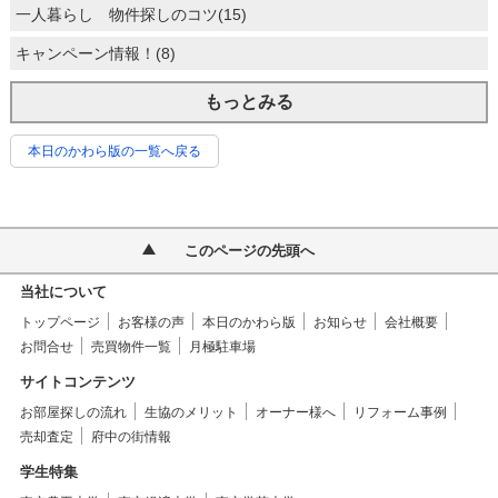
一人暮らし 物件探しのコツ(15)
キャンペーン情報！(8)
もっとみる
本日のかわら版の一覧へ戻る
このページの先頭へ
当社について
トップページ
お客様の声
本日のかわら版
お知らせ
会社概要
お問合せ
売買物件一覧
月極駐車場
サイトコンテンツ
お部屋探しの流れ
生協のメリット
オーナー様へ
リフォーム事例
売却査定
府中の街情報
学生特集