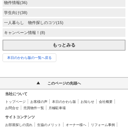
物件情報(36)
学生向け(38)
一人暮らし 物件探しのコツ(15)
キャンペーン情報！(8)
もっとみる
本日のかわら版の一覧へ戻る
このページの先頭へ
当社について
トップページ
お客様の声
本日のかわら版
お知らせ
会社概要
お問合せ
売買物件一覧
月極駐車場
サイトコンテンツ
お部屋探しの流れ
生協のメリット
オーナー様へ
リフォーム事例