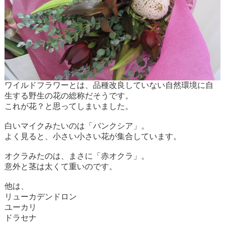
ワイルドフラワーとは、品種改良していない自然環境に自
生する野生の花の総称だそうです。
これが花？と思ってしまいました。
白いマイクみたいのは「バンクシア」。
よく見ると、小さい小さい花が集合しています。
オクラみたのは、まさに「赤オクラ」。
意外と茎は太くて重いのです。
他は、
リューカデンドロン
ユーカリ
ドラセナ