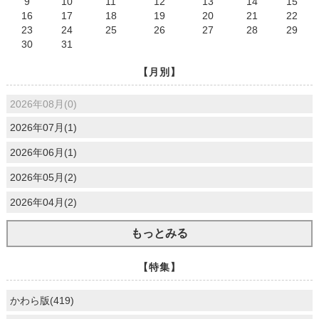
9
10
11
12
13
14
15
16
17
18
19
20
21
22
23
24
25
26
27
28
29
30
31
【月別】
2026年08月(0)
2026年07月(1)
2026年06月(1)
2026年05月(2)
2026年04月(2)
もっとみる
【特集】
かわら版(419)