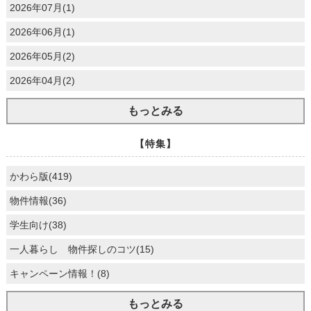
2026年07月(1)
2026年06月(1)
2026年05月(2)
2026年04月(2)
もっとみる
【特集】
かわら版(419)
物件情報(36)
学生向け(38)
一人暮らし 物件探しのコツ(15)
キャンペーン情報！(8)
もっとみる