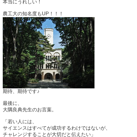
本当にうれしい！
農工大の知名度もUP！！！
期待、期待です♪
最後に、
大隅良典先生のお言葉。
「若い人には、
サイエンスはすべてが成功するわけではないが、
チャレンジすることが大切だと伝えたい」