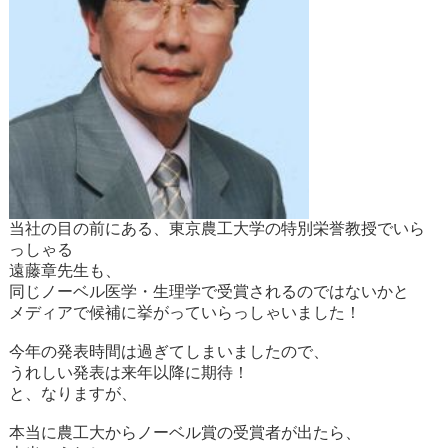
当社の目の前にある、東京農工大学の特別栄誉教授でいら
っしゃる
遠藤章先生も、
同じノーベル医学・生理学で受賞されるのではないかと
メディアで候補に挙がっていらっしゃいました！
今年の発表時間は過ぎてしまいましたので、
うれしい発表は来年以降に期待！
と、なりますが、
本当に農工大からノーベル賞の受賞者が出たら、