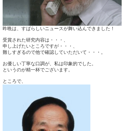
昨晩は、すばらしいニュースが舞い込んできました！
受賞された研究内容は・・・、
申し上げたいところですが・・・、
難しすぎるので他で確認していただいて・・・。
お優しい丁寧な口調が、私は印象的でした。
というのが精一杯でございます。
ところで、