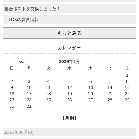
集合ポストを交換しました！
４LDKの賃貸情報！
もっとみる
カレンダー
2026年8月
<<
日
月
火
水
木
金
土
1
2
3
4
5
6
7
8
9
10
11
12
13
14
15
16
17
18
19
20
21
22
23
24
25
26
27
28
29
30
31
【月別】
2026年08月(0)