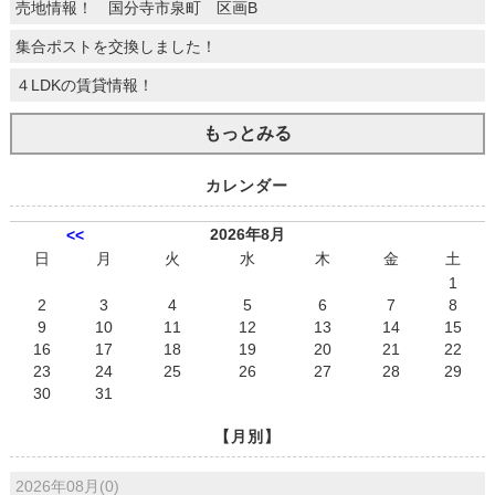
売地情報！ 国分寺市泉町 区画B
集合ポストを交換しました！
４LDKの賃貸情報！
もっとみる
カレンダー
2026年8月
<<
日
月
火
水
木
金
土
1
2
3
4
5
6
7
8
9
10
11
12
13
14
15
16
17
18
19
20
21
22
23
24
25
26
27
28
29
30
31
【月別】
2026年08月(0)