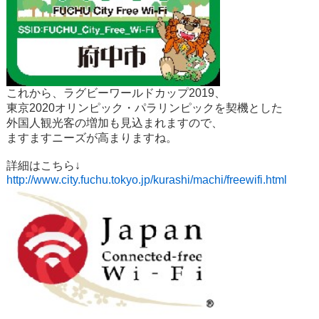
これから、ラグビーワールドカップ2019、
東京2020オリンピック・パラリンピックを契機とした
外国人観光客の増加も見込まれますので、
ますますニーズが高まりますね。
詳細はこちら↓
http://www.city.fuchu.tokyo.jp/kurashi/machi/freewifi.html