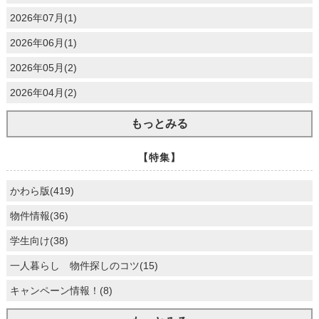
2026年07月(1)
2026年06月(1)
2026年05月(2)
2026年04月(2)
もっとみる
【特集】
かわら版(419)
物件情報(36)
学生向け(38)
一人暮らし 物件探しのコツ(15)
キャンペーン情報！(8)