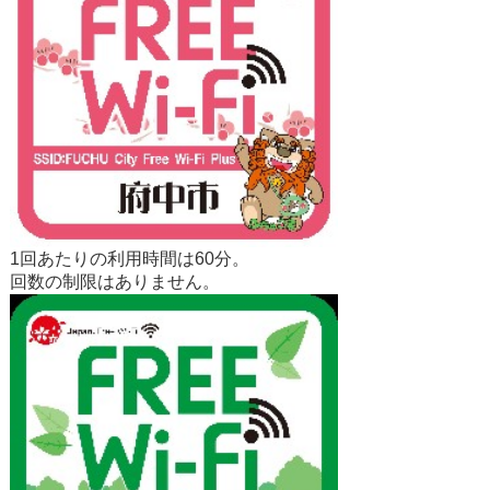
1回あたりの利用時間は60分。
回数の制限はありません。