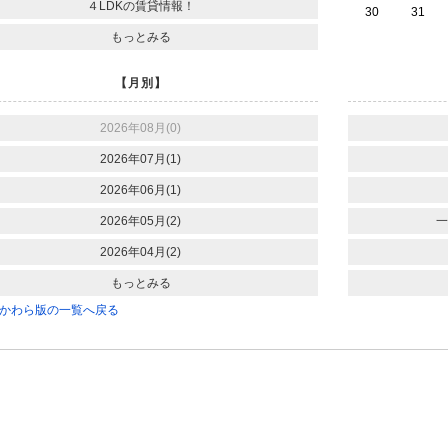
４LDKの賃貸情報！
30
31
もっとみる
【月別】
2026年08月(0)
2026年07月(1)
2026年06月(1)
2026年05月(2)
一
2026年04月(2)
もっとみる
かわら版の一覧へ戻る