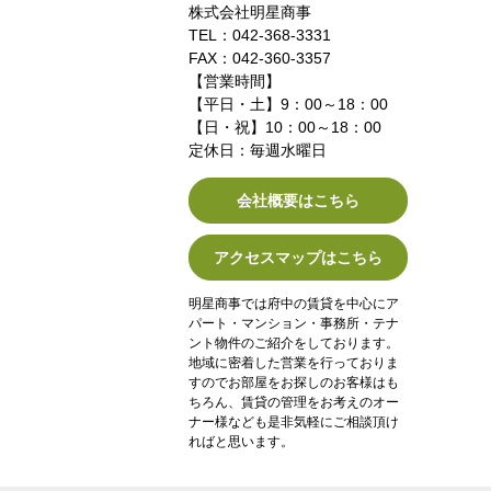
株式会社明星商事
TEL：042-368-3331
FAX：042-360-3357
【営業時間】
【平日・土】9：00～18：00
【日・祝】10：00～18：00
定休日：毎週水曜日
会社概要はこちら
アクセスマップはこちら
明星商事では府中の賃貸を中心にア
パート・マンション・事務所・テナ
ント物件のご紹介をしております。
地域に密着した営業を行っておりま
すのでお部屋をお探しのお客様はも
ちろん、賃貸の管理をお考えのオー
ナー様なども是非気軽にご相談頂け
ればと思います。