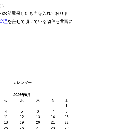
す。
のお部屋探しにも力を入れておりま
管理
を任せて頂いている物件も豊富に
カレンダー
2026年8月
火
水
木
金
土
1
4
5
6
7
8
11
12
13
14
15
18
19
20
21
22
25
26
27
28
29