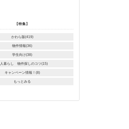
【特集】
かわら版(419)
物件情報(36)
学生向け(38)
人暮らし 物件探しのコツ(15)
キャンペーン情報！(8)
もっとみる