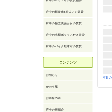
府中のペット可の賃貸物件
府中の駅徒歩5分以内の賃貸
府中の独立洗面台付の賃貸
府中の宅配ボックス付き賃貸
府中のバイク駐車可の賃貸
コンテンツ
お知らせ
本日の
かわら版
お客様の声
府中の街紹介