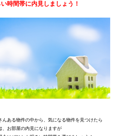
るい時間帯に内見しましょう！
さんある物件の中から、気になる物件を見つけたら
は、お部屋の内見になりますが