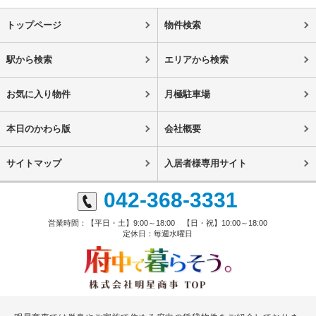
トップページ
物件検索
駅から検索
エリアから検索
お気に入り物件
月極駐車場
本日のかわら版
会社概要
サイトマップ
入居者様専用サイト
042-368-3331
営業時間：【平日・土】9:00～18:00 【日・祝】10:00～18:00
定休日：毎週水曜日