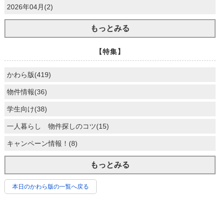
2026年04月(2)
もっとみる
【特集】
かわら版(419)
物件情報(36)
学生向け(38)
一人暮らし 物件探しのコツ(15)
キャンペーン情報！(8)
もっとみる
本日のかわら版の一覧へ戻る