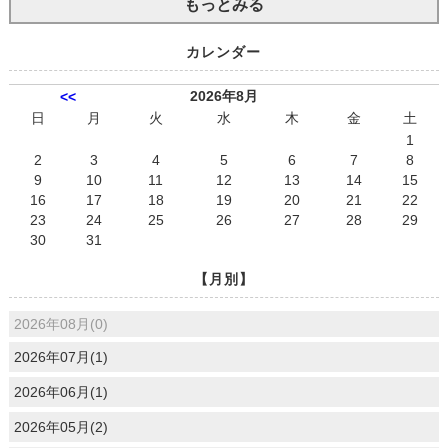
もっとみる
カレンダー
2026年8月
<<
日
月
火
水
木
金
土
1
2
3
4
5
6
7
8
9
10
11
12
13
14
15
16
17
18
19
20
21
22
23
24
25
26
27
28
29
30
31
【月別】
2026年08月(0)
2026年07月(1)
2026年06月(1)
2026年05月(2)