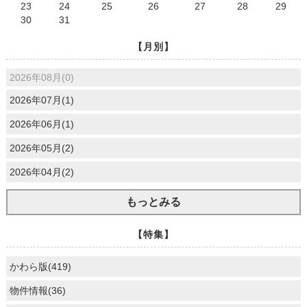
23
24
25
26
27
28
29
30
31
【月別】
2026年08月(0)
2026年07月(1)
2026年06月(1)
2026年05月(2)
2026年04月(2)
もっとみる
【特集】
かわら版(419)
物件情報(36)