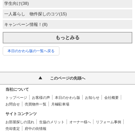
学生向け(38)
一人暮らし 物件探しのコツ(15)
キャンペーン情報！(8)
もっとみる
本日のかわら版の一覧へ戻る
このページの先頭へ
当社について
トップページ
お客様の声
本日のかわら版
お知らせ
会社概要
お問合せ
売買物件一覧
月極駐車場
サイトコンテンツ
お部屋探しの流れ
生協のメリット
オーナー様へ
リフォーム事例
売却査定
府中の街情報