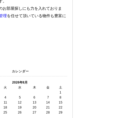
す。
のお部屋探しにも力を入れておりま
管理
を任せて頂いている物件も豊富に
カレンダー
2026年8月
火
水
木
金
土
1
4
5
6
7
8
11
12
13
14
15
18
19
20
21
22
25
26
27
28
29