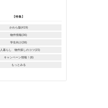
【特集】
かわら版(419)
物件情報(36)
学生向け(38)
人暮らし 物件探しのコツ(15)
キャンペーン情報！(8)
もっとみる