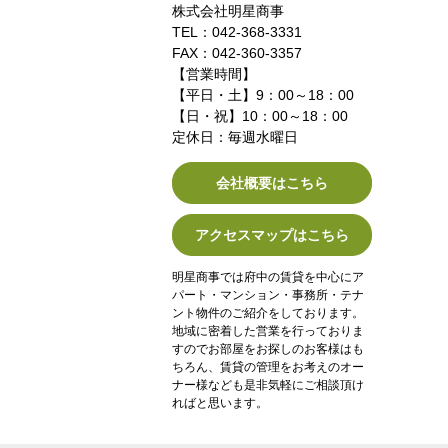
株式会社明星商事
TEL：042-368-3331
FAX：042-360-3357
【営業時間】
【平日・土】9：00～18：00
【日・祝】10：00～18：00
定休日：毎週水曜日
会社概要はこちら
アクセスマップはこちら
明星商事では府中の賃貸を中心にア
パート・マンション・事務所・テナ
ント物件のご紹介をしております。
地域に密着した営業を行っておりま
すのでお部屋をお探しのお客様はも
ちろん、賃貸の管理をお考えのオー
ナー様なども是非気軽にご相談頂け
ればと思います。