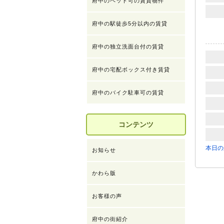
府中のペット可の賃貸物件
府中の駅徒歩5分以内の賃貸
府中の独立洗面台付の賃貸
府中の宅配ボックス付き賃貸
府中のバイク駐車可の賃貸
コンテンツ
本日の
お知らせ
かわら版
お客様の声
府中の街紹介