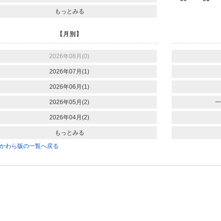
もっとみる
【月別】
2026年08月(0)
2026年07月(1)
2026年06月(1)
2026年05月(2)
一
2026年04月(2)
もっとみる
かわら版の一覧へ戻る