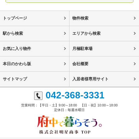
トップページ
物件検索
駅から検索
エリアから検索
お気に入り物件
月極駐車場
本日のかわら版
会社概要
サイトマップ
入居者様専用サイト
042-368-3331
営業時間：【平日・土】9:00～18:00 【日・祝】10:00～18:00
定休日：毎週水曜日