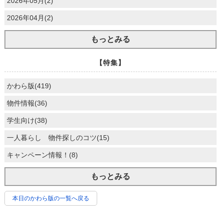
2026年05月(2)
2026年04月(2)
もっとみる
【特集】
かわら版(419)
物件情報(36)
学生向け(38)
一人暮らし 物件探しのコツ(15)
キャンペーン情報！(8)
もっとみる
本日のかわら版の一覧へ戻る