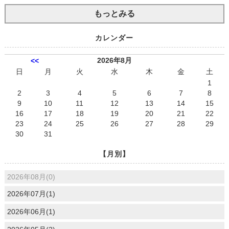
もっとみる
カレンダー
2026年8月
<<
日
月
火
水
木
金
土
1
2
3
4
5
6
7
8
9
10
11
12
13
14
15
16
17
18
19
20
21
22
23
24
25
26
27
28
29
30
31
【月別】
2026年08月(0)
2026年07月(1)
2026年06月(1)