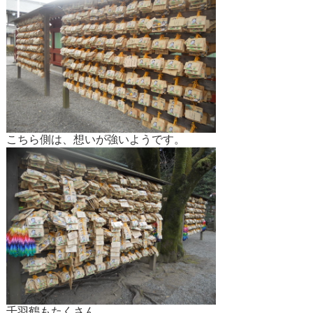
こちら側は、想いが強いようです。
千羽鶴もたくさん。