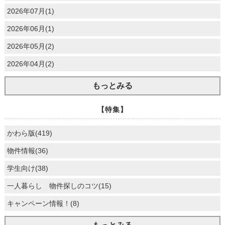
2026年07月(1)
2026年06月(1)
2026年05月(2)
2026年04月(2)
もっとみる
【特集】
かわら版(419)
物件情報(36)
学生向け(38)
一人暮らし 物件探しのコツ(15)
キャンペーン情報！(8)