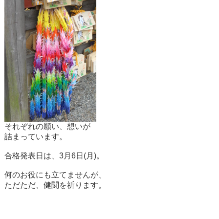
それぞれの願い、想いが
詰まっています。
合格発表日は、3月6日(月)。
何のお役にも立てませんが、
ただただ、健闘を祈ります。