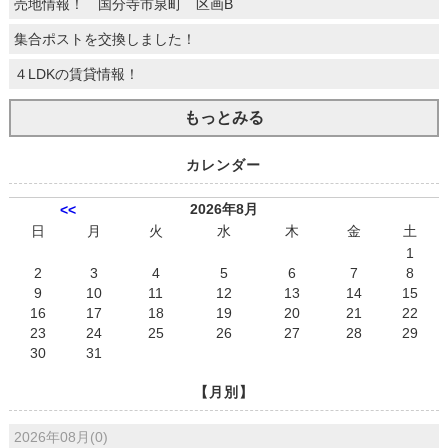
売地情報！ 国分寺市泉町 区画B
集合ポストを交換しました！
４LDKの賃貸情報！
もっとみる
カレンダー
2026年8月
<<
日
月
火
水
木
金
土
1
2
3
4
5
6
7
8
9
10
11
12
13
14
15
16
17
18
19
20
21
22
23
24
25
26
27
28
29
30
31
【月別】
2026年08月(0)