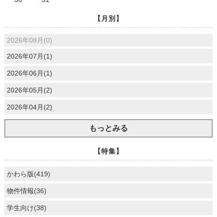
【月別】
2026年08月(0)
2026年07月(1)
2026年06月(1)
2026年05月(2)
2026年04月(2)
もっとみる
【特集】
かわら版(419)
物件情報(36)
学生向け(38)