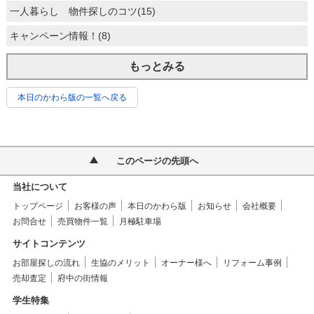
一人暮らし 物件探しのコツ(15)
キャンペーン情報！(8)
もっとみる
本日のかわら版の一覧へ戻る
このページの先頭へ
当社について
トップページ
お客様の声
本日のかわら版
お知らせ
会社概要
お問合せ
売買物件一覧
月極駐車場
サイトコンテンツ
お部屋探しの流れ
生協のメリット
オーナー様へ
リフォーム事例
売却査定
府中の街情報
学生特集