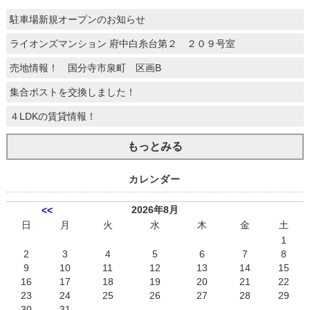
駐車場新規オープンのお知らせ
ライオンズマンション 府中白糸台第２ ２０９号室
売地情報！ 国分寺市泉町 区画B
集合ポストを交換しました！
４LDKの賃貸情報！
もっとみる
カレンダー
2026年8月
<<
日
月
火
水
木
金
土
1
2
3
4
5
6
7
8
9
10
11
12
13
14
15
16
17
18
19
20
21
22
23
24
25
26
27
28
29
30
31