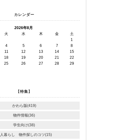
カレンダー
2026年8月
火
水
木
金
土
1
4
5
6
7
8
11
12
13
14
15
18
19
20
21
22
25
26
27
28
29
【特集】
かわら版(419)
物件情報(36)
学生向け(38)
人暮らし 物件探しのコツ(15)