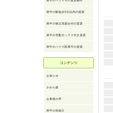
府中のペット可の賃貸物件
府中の駅徒歩5分以内の賃貸
府中の独立洗面台付の賃貸
府中の宅配ボックス付き賃貸
府中のバイク駐車可の賃貸
コンテンツ
お知らせ
かわら版
お客様の声
府中の街紹介