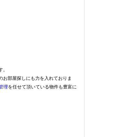
す。
のお部屋探しにも力を入れておりま
管理
を任せて頂いている物件も豊富に