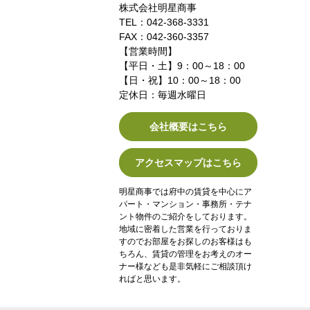
株式会社明星商事
TEL：042-368-3331
FAX：042-360-3357
【営業時間】
【平日・土】9：00～18：00
【日・祝】10：00～18：00
定休日：毎週水曜日
会社概要はこちら
アクセスマップはこちら
明星商事では府中の賃貸を中心にア
パート・マンション・事務所・テナ
ント物件のご紹介をしております。
地域に密着した営業を行っておりま
すのでお部屋をお探しのお客様はも
ちろん、賃貸の管理をお考えのオー
ナー様なども是非気軽にご相談頂け
ればと思います。