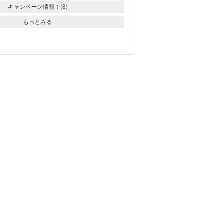
キャンペーン情報！(8)
もっとみる