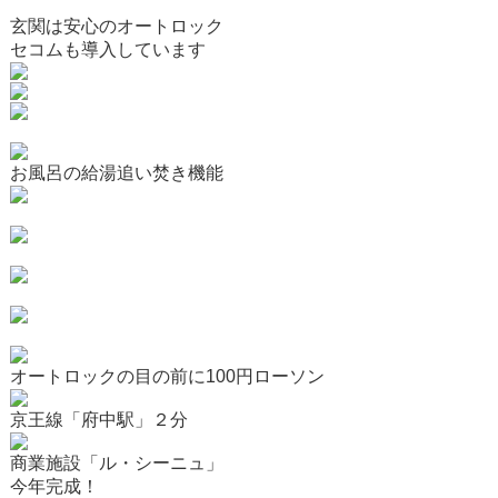
玄関は安心のオートロック
セコムも導入しています
お風呂の給湯追い焚き機能
オートロックの目の前に100円ローソン
京王線「府中駅」２分
商業施設「ル・シーニュ」
今年完成！