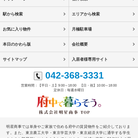
駅から検索
エリアから検索
お気に入り物件
月極駐車場
本日のかわら版
会社概要
サイトマップ
入居者様専用サイト
042-368-3331
営業時間：【平日・土】9:00～18:00 【日・祝】10:00～18:00
定休日：毎週水曜日
明星商事では単身やご家族で住める府中の賃貸物件をご紹介しておりま
す。また、東京農工大学・東京学芸大学・東京経済大学に通学する学生