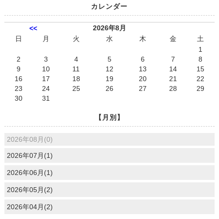
カレンダー
2026年8月
<<
日
月
火
水
木
金
土
1
2
3
4
5
6
7
8
9
10
11
12
13
14
15
16
17
18
19
20
21
22
23
24
25
26
27
28
29
30
31
【月別】
2026年08月(0)
2026年07月(1)
2026年06月(1)
2026年05月(2)
2026年04月(2)