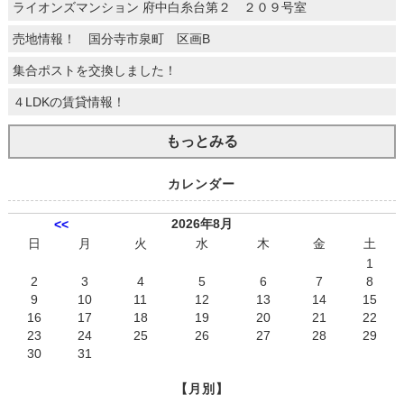
ライオンズマンション 府中白糸台第２ ２０９号室
売地情報！ 国分寺市泉町 区画B
集合ポストを交換しました！
４LDKの賃貸情報！
もっとみる
カレンダー
2026年8月
<<
日
月
火
水
木
金
土
1
2
3
4
5
6
7
8
9
10
11
12
13
14
15
16
17
18
19
20
21
22
23
24
25
26
27
28
29
30
31
【月別】