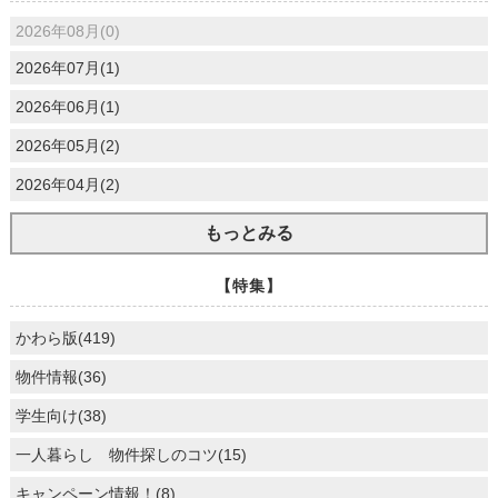
2026年08月(0)
2026年07月(1)
2026年06月(1)
2026年05月(2)
2026年04月(2)
もっとみる
【特集】
かわら版(419)
物件情報(36)
学生向け(38)
一人暮らし 物件探しのコツ(15)
キャンペーン情報！(8)