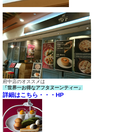
府中店のオススメは
「世界一お得なアフタヌーンティー」
詳細はこちら・・・HP