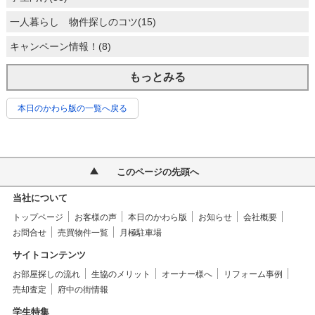
一人暮らし 物件探しのコツ(15)
キャンペーン情報！(8)
もっとみる
本日のかわら版の一覧へ戻る
このページの先頭へ
当社について
トップページ
お客様の声
本日のかわら版
お知らせ
会社概要
お問合せ
売買物件一覧
月極駐車場
サイトコンテンツ
お部屋探しの流れ
生協のメリット
オーナー様へ
リフォーム事例
売却査定
府中の街情報
学生特集