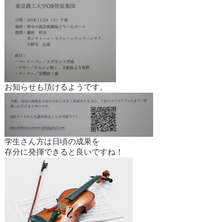
お知らせも頂けるようです。
学生さん方は日頃の成果を
存分に発揮できると良いですね！