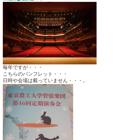
毎年ですが・・・
こちらのパンフレット・・・
日時や会場は載っていません・・・。