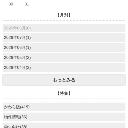
30
31
【月別】
2026年08月(0)
2026年07月(1)
2026年06月(1)
2026年05月(2)
2026年04月(2)
もっとみる
【特集】
かわら版(419)
物件情報(36)
学生向け(38)