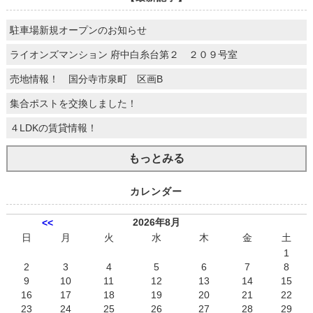
駐車場新規オープンのお知らせ
ライオンズマンション 府中白糸台第２ ２０９号室
売地情報！ 国分寺市泉町 区画B
集合ポストを交換しました！
４LDKの賃貸情報！
もっとみる
カレンダー
2026年8月
<<
日
月
火
水
木
金
土
1
2
3
4
5
6
7
8
9
10
11
12
13
14
15
16
17
18
19
20
21
22
23
24
25
26
27
28
29