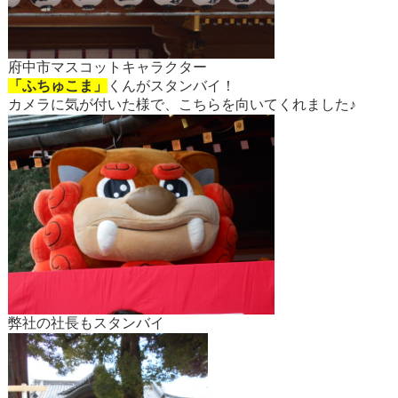
府中市マスコットキャラクター
「ふちゅこま」
くんがスタンバイ！
カメラに気が付いた様で、こちらを向いてくれました♪
弊社の社長もスタンバイ