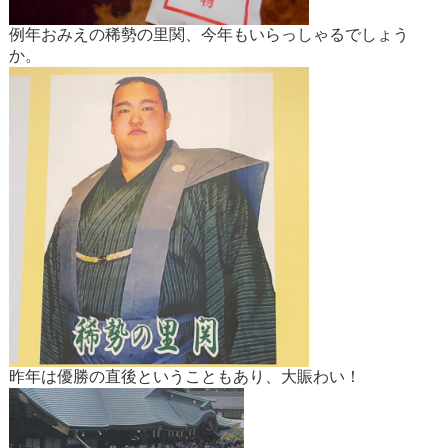
例年おみえの稀勢の里関、今年もいらっしゃるでしょう
か。
昨年は優勝の直後ということもあり、大賑わい！