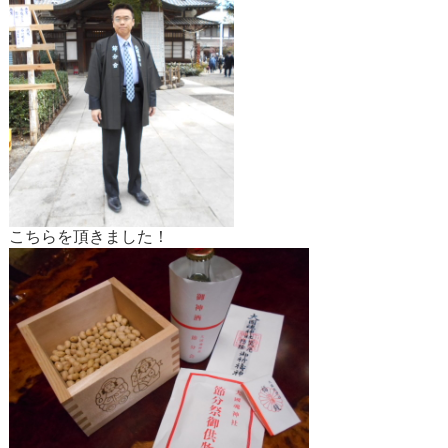
こちらを頂きました！