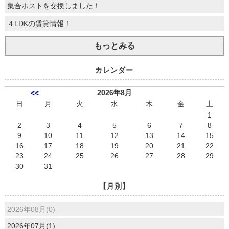
集合ポストを交換しました！
４LDKの賃貸情報！
もっとみる
カレンダー
2026年8月
<<
日
月
火
水
木
金
土
1
2
3
4
5
6
7
8
9
10
11
12
13
14
15
16
17
18
19
20
21
22
23
24
25
26
27
28
29
30
31
【月別】
2026年08月(0)
2026年07月(1)