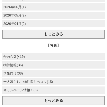
2026年06月(1)
2026年05月(2)
2026年04月(2)
もっとみる
【特集】
かわら版(419)
物件情報(36)
学生向け(38)
一人暮らし 物件探しのコツ(15)
キャンペーン情報！(8)
もっとみる