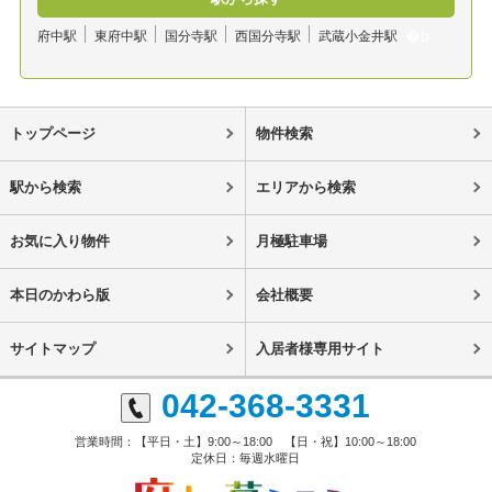
府中駅
東府中駅
国分寺駅
西国分寺駅
武蔵小金井駅
トップページ
物件検索
駅から検索
エリアから検索
お気に入り物件
月極駐車場
本日のかわら版
会社概要
サイトマップ
入居者様専用サイト
042-368-3331
営業時間：【平日・土】9:00～18:00 【日・祝】10:00～18:00
定休日：毎週水曜日