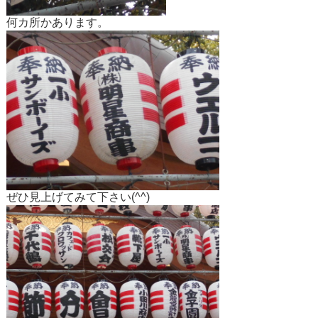
何カ所かあります。
ぜひ見上げてみて下さい(^^)