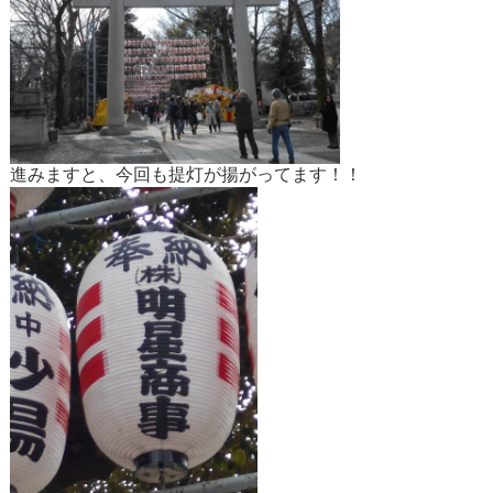
進みますと、今回も提灯が揚がってます！！