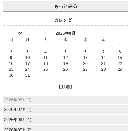
もっとみる
カレンダー
2026年8月
<<
日
月
火
水
木
金
土
1
2
3
4
5
6
7
8
9
10
11
12
13
14
15
16
17
18
19
20
21
22
23
24
25
26
27
28
29
30
31
【月別】
2026年08月(0)
2026年07月(1)
2026年06月(1)
2026年05月(2)