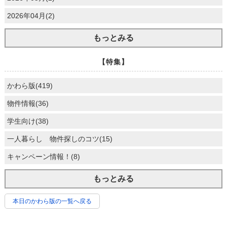
2026年04月(2)
もっとみる
【特集】
かわら版(419)
物件情報(36)
学生向け(38)
一人暮らし 物件探しのコツ(15)
キャンペーン情報！(8)
もっとみる
本日のかわら版の一覧へ戻る