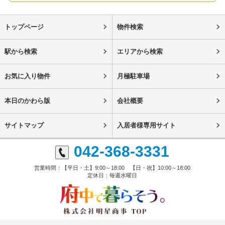
トップページ
物件検索
駅から検索
エリアから検索
お気に入り物件
月極駐車場
本日のかわら版
会社概要
サイトマップ
入居者様専用サイト
042-368-3331
営業時間：【平日・土】9:00～18:00 【日・祝】10:00～18:00
定休日：毎週水曜日