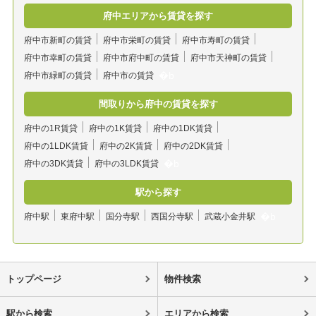
府中エリアから賃貸を探す
府中市新町の賃貸
府中市栄町の賃貸
府中市寿町の賃貸
府中市幸町の賃貸
府中市府中町の賃貸
府中市天神町の賃貸
府中市緑町の賃貸
府中市の賃貸
間取りから府中の賃貸を探す
府中の1R賃貸
府中の1K賃貸
府中の1DK賃貸
府中の1LDK賃貸
府中の2K賃貸
府中の2DK賃貸
府中の3DK賃貸
府中の3LDK賃貸
駅から探す
府中駅
東府中駅
国分寺駅
西国分寺駅
武蔵小金井駅
トップページ
物件検索
駅から検索
エリアから検索