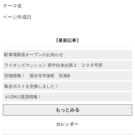
テーマ名
ページ作成日
【最新記事】
駐車場新規オープンのお知らせ
ライオンズマンション 府中白糸台第２ ２０９号室
売地情報！ 国分寺市泉町 区画B
集合ポストを交換しました！
４LDKの賃貸情報！
もっとみる
カレンダー