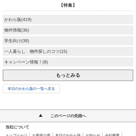
【特集】
かわら版(419)
物件情報(36)
学生向け(38)
一人暮らし 物件探しのコツ(15)
キャンペーン情報！(8)
もっとみる
本日のかわら版の一覧へ戻る
このページの先頭へ
当社について
トップページ
お客様の声
本日のかわら版
お知らせ
会社概要