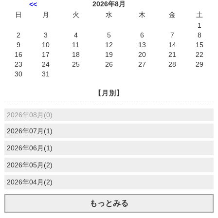
2026年8月
<<
日
月
火
水
木
金
土
1
2
3
4
5
6
7
8
9
10
11
12
13
14
15
16
17
18
19
20
21
22
23
24
25
26
27
28
29
30
31
【月別】
2026年08月(0)
2026年07月(1)
2026年06月(1)
2026年05月(2)
2026年04月(2)
もっとみる