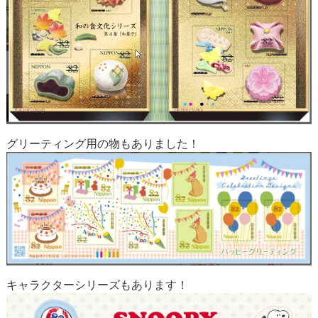
グリーティング用の物もありました！
キャラクターシリーズもあります！