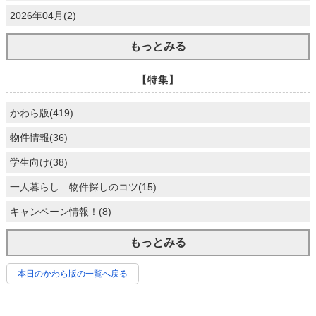
2026年04月(2)
もっとみる
【特集】
かわら版(419)
物件情報(36)
学生向け(38)
一人暮らし 物件探しのコツ(15)
キャンペーン情報！(8)
もっとみる
本日のかわら版の一覧へ戻る