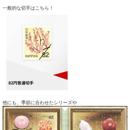
一般的な切手はこちら！
他にも、季節に合わせたシリーズや