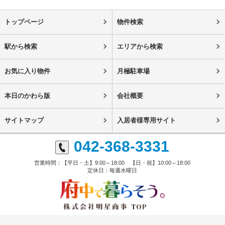
トップページ
物件検索
駅から検索
エリアから検索
お気に入り物件
月極駐車場
本日のかわら版
会社概要
サイトマップ
入居者様専用サイト
042-368-3331
営業時間：【平日・土】9:00～18:00 【日・祝】10:00～18:00
定休日：毎週水曜日