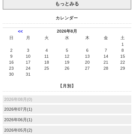
もっとみる
カレンダー
2026年8月
<<
日
月
火
水
木
金
土
1
2
3
4
5
6
7
8
9
10
11
12
13
14
15
16
17
18
19
20
21
22
23
24
25
26
27
28
29
30
31
【月別】
2026年08月(0)
2026年07月(1)
2026年06月(1)
2026年05月(2)